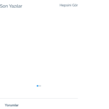
Hepsini Gör
Son Yazılar
Yorumlar