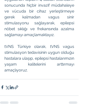
sonucunda hiçbir invazif müdahaleye 
ve vücuda bir cihaz yerleştirmeye 
gerek kalmadan vagus sinir 
stimulasyonu sağlayarak, epilepsi 
nöbet sıklığı ve frekansında azalma 
sağlamayı amaçlamaktayız.
tVNS Türkiye olarak, tVNS vagus 
stimulasyon tedavisinin uygun olduğu 
hastalara ulaşıp, epilepsi hastalarımızın 
yaşam kalitelerini arttırmayı 
amaçlıyoruz.