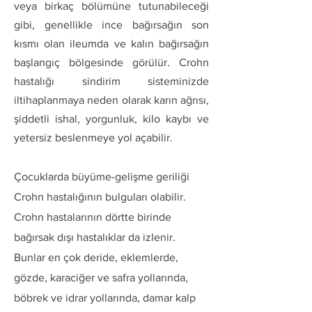
veya birkaç bölümüne tutunabileceği
gibi, genellikle ince bağırsağın son
kısmı olan ileumda ve kalın bağırsağın
başlangıç bölgesinde görülür. Crohn
hastalığı sindirim sisteminizde
iltihaplanmaya neden olarak karın ağrısı,
şiddetli ishal, yorgunluk, kilo kaybı ve
yetersiz beslenmeye yol açabilir.
Çocuklarda büyüme-gelişme geriliği
Crohn hastalığının bulguları olabilir.
Crohn hastalarının dörtte birinde
bağırsak dışı hastalıklar da izlenir.
Bunlar en çok deride, eklemlerde,
gözde, karaciğer ve safra yollarında,
böbrek ve idrar yollarında, damar kalp