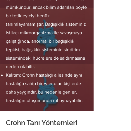
mümkündür; ancak bilim adamları böyle
bir tetikleyiciyi henüz
tanımlayamamıştır. Bağışıklık sisteminiz
istilacı mikroorganizma ile savaşmaya
çalıştığında, anormal bir bağışıklık
tepkisi, bağışıklık sisteminin sindirim
sistemindeki hücrelere de saldırmasına
neden olabilir.
Kalıtım: Crohn hastalığı ailesinde aynı
hastalığa sahip bireyler olan kişilerde
daha yaygındır, bu nedenle genler,
hastalığın oluşumunda rol oynayabilir.
Crohn Tanı Yöntemleri