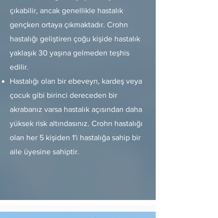
çıkabilir, ancak genellikle hastalık
gençken ortaya çıkmaktadır. Crohn
hastalığı geliştiren çoğu kişide hastalık
yaklaşık 30 yaşına gelmeden teşhis
edilir.
Hastalığı olan bir ebeveyn, kardeş veya
çocuk gibi birinci dereceden bir
akrabanız varsa hastalık açısından daha
yüksek risk altındasınız. Crohn hastalığı
olan her 5 kişiden 1'i hastalığa sahip bir
aile üyesine sahiptir.