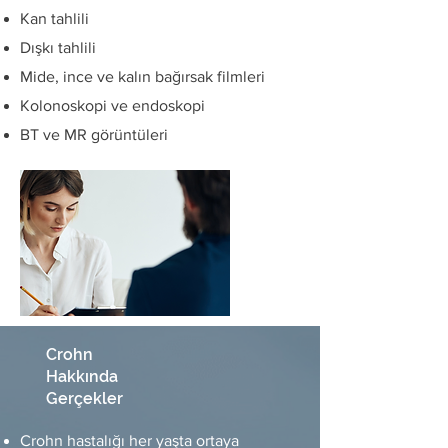
Kan tahlili
Dışkı tahlili
Mide, ince ve kalın bağırsak filmleri
Kolonoskopi ve endoskopi
BT ve MR görüntüleri
Crohn
Hakkında
Gerçekler
Crohn hastalığı her yaşta ortaya