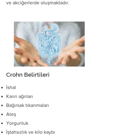
ve akciğerlerde oluşmaktadır.
Crohn Belirtileri
İshal
Karın ağrıları
Bağırsak tıkanmaları
Ateş
Yorgunluk
İştahsızlık ve kilo kaybı