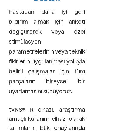
Hastadan daha iyi geri
bildirim almak için anketi
değiştirerek veya özel
stimülasyon
parametrelerinin veya teknik
fikirlerin uygulanması yoluyla
belirli çalışmalar için tüm
parçaların bireysel bir
uyarlamasını sunuyoruz.
tVNS® R cihazı, araştırma
amaçlı kullanım cihazı olarak
tanımlanır. Etik onaylarında