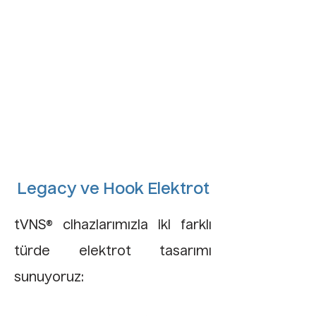
Legacy ve Hook Elektrot
tVNS® cihazlarımızla iki farklı
türde elektrot tasarımı
sunuyoruz: