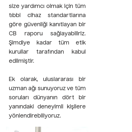
size yardımcı olmak için tüm
tıbbi cihaz standartlarına
göre güvenliği kanıtlayan bir
CB raporu sağlayabiliriz.
Şimdiye kadar tüm etik
kurullar tarafından kabul
edilmiştir.
Ek olarak, uluslararası bir
uzman ağı sunuyoruz ve tüm
soruları dünyanın dört bir
yanındaki deneyimli kişilere
yönlendirebiliyoruz.