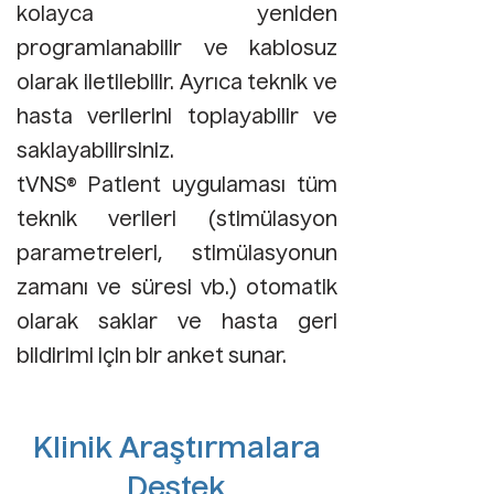
kolayca yeniden
programlanabilir ve kablosuz
olarak iletilebilir. Ayrıca teknik ve
hasta verilerini toplayabilir ve
saklayabilirsiniz.
tVNS® Patient uygulaması tüm
teknik verileri (stimülasyon
parametreleri, stimülasyonun
zamanı ve süresi vb.) otomatik
olarak saklar ve hasta geri
bildirimi için bir anket sunar.
Klinik Araştırmalara
Destek