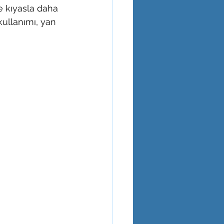
 kıyasla daha 
kullanımı, yan 