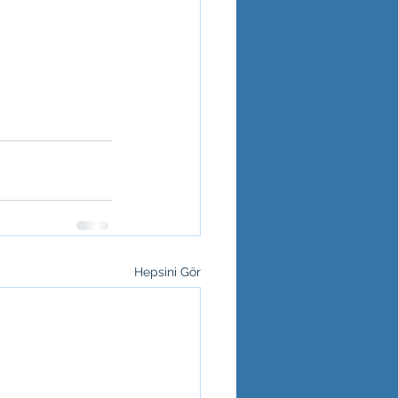
Hepsini Gör